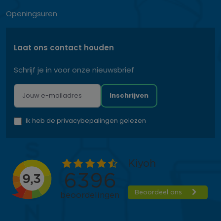
Openingsuren
Laat ons contact houden
Schrijf je in voor onze nieuwsbrief
Inschrijven
Ik heb de privacybepalingen gelezen