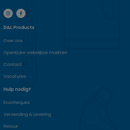
D&L Products
Over ons
Openbare wekelijkse markten
Contact
Vacatures
Hulp nodig?
Ecocheques
Verzending & Levering
Retour