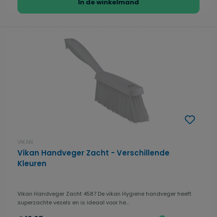
In de winkelmand
VIKAN
Vikan Handveger Zacht - Verschillende
Kleuren
Vikan Handveger Zacht 4587 De vikan Hygiene handveger heeft
superzachte vezels en is ideaal voor he...