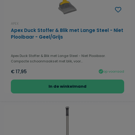
APEX
Apex Duck Stoffer & Blik met Lange Steel - Niet
Plooibaar - Geel/Grijs
Apex Duck Stoffer & Blik met Lange Steel - Niet Plooibaar.
Compacte schoonmaakset met blik, voor...
€ 17,95
op voorraad
In de winkelmand