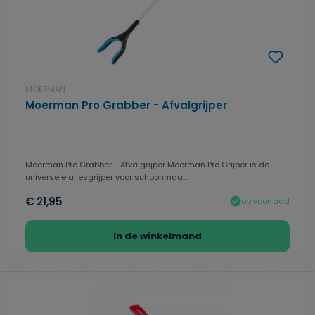
MOERMAN
Moerman Pro Grabber - Afvalgrijper
Moerman Pro Grabber - Afvalgrijper Moerman Pro Grijper is de
universele allesgrijper voor schoonmaa...
€ 21,95
op voorraad
In de winkelmand