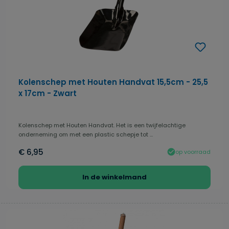
Kolenschep met Houten Handvat 15,5cm - 25,5
x 17cm - Zwart
Kolenschep met Houten Handvat. Het is een twijfelachtige
onderneming om met een plastic schepje tot ...
€ 6,95
op voorraad
In de winkelmand