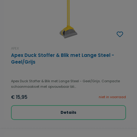
APEX
Apex Duck Stoffer & Blik met Lange Steel -
Geel/Grijs
Apex Duck Stoffer & Blik met Lange Steel - Geel/Grijs. Compacte
schoonmaakset met opvouwbaar bli...
€ 15,95
niet in voorraad
Details