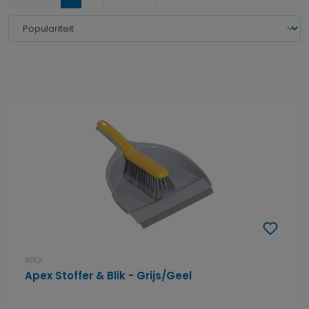
APEX
Apex Stoffer & Blik - Grijs/Geel