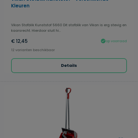
Kleuren
Vikan Stofblik Kunststof 5660 Dit stofblik van Vikan is erg stevig en
kaarsrecht. Hierdoor sluit hi...
€ 12,45
op voorraad
12 varianten beschikbaar
Details