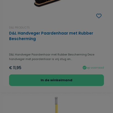
D&L PRODUCTS
D&L Handveger Paardenhaar met Rubber
Bescherming
D&L Handveger Paardenhaar met Rubber Bescherming Deze
handveger met paardenhaar is vrij stug en...
€ 11,95
op voorraad
In de winkelmand