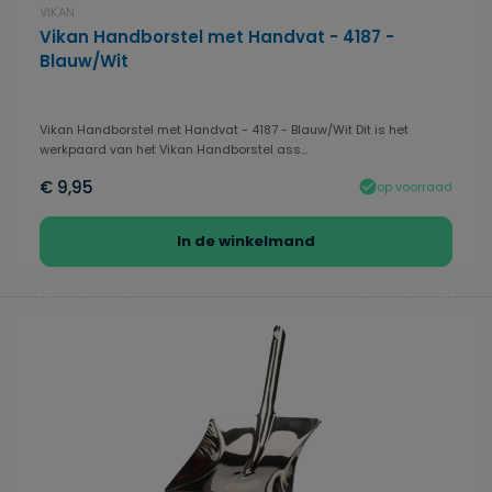
VIKAN
Vikan Handborstel met Handvat - 4187 -
Blauw/Wit
Vikan Handborstel met Handvat - 4187 - Blauw/Wit Dit is het
werkpaard van het Vikan Handborstel ass...
€ 9,95
op voorraad
In de winkelmand