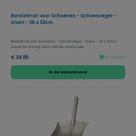
Borstelmat voor Schoenen - Schoenveger -
Union - 36 x 33cm
Borstelmat voor Schoenen - Schoenveger - Union - 36 x 33cm
Houdt uw woning zelfs met het vuilste wee...
€ 34,95
op voorraad
In de winkelmand