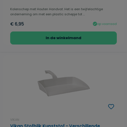
Kolenschep met Houten Handvat. Het is een twijfelachtige
onderneming om met een plastic schepje tot ...
€ 6,95
op voorraad
In de winkelmand
VIKAN
Vikan Stofblik Kunststof - Verschillende