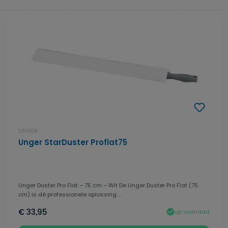
UNGER
Unger StarDuster Proflat75
Unger Duster Pro Flat – 75 cm – Wit De Unger Duster Pro Flat (75
cm) is dé professionele oplossing ...
€ 33,95
op voorraad