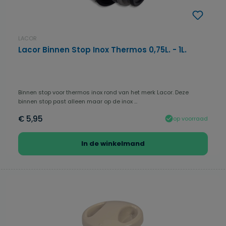
LACOR
Lacor Binnen Stop Inox Thermos 0,75L. - 1L.
Binnen stop voor thermos inox rond van het merk Lacor. Deze
binnen stop past alleen maar op de inox ...
€ 5,95
op voorraad
In de winkelmand