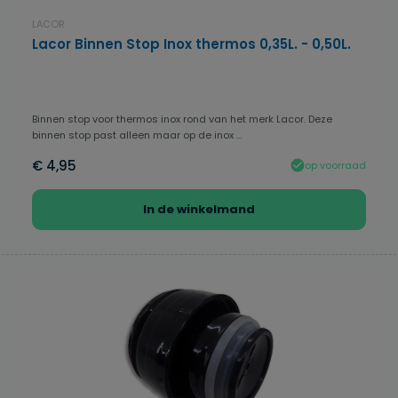
LACOR
Lacor Binnen Stop Inox thermos 0,35L. - 0,50L.
Binnen stop voor thermos inox rond van het merk Lacor. Deze
binnen stop past alleen maar op de inox ...
€ 4,95
op voorraad
In de winkelmand