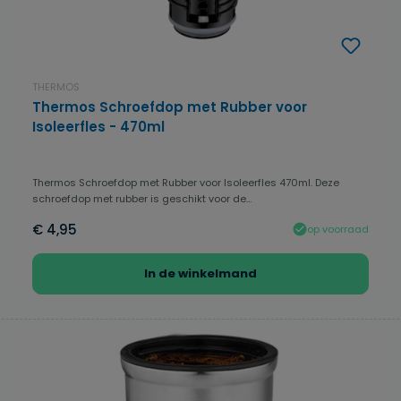
THERMOS
Thermos Schroefdop met Rubber voor
Isoleerfles - 470ml
Thermos Schroefdop met Rubber voor Isoleerfles 470ml. Deze
schroefdop met rubber is geschikt voor de...
€ 4,95
op voorraad
In de winkelmand