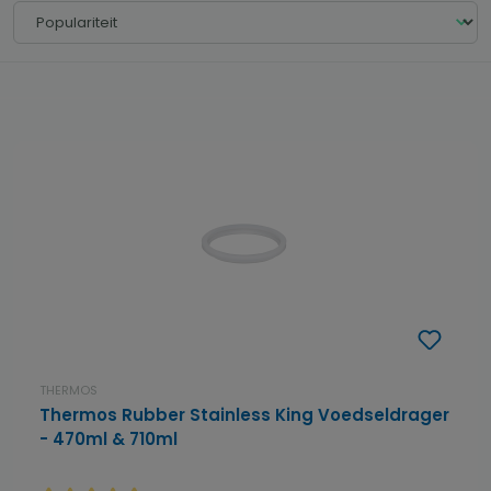
THERMOS
Thermos Rubber Stainless King Voedseldrager
- 470ml & 710ml