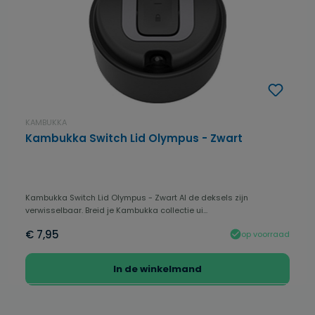
KAMBUKKA
Kambukka Switch Lid Olympus - Zwart
Kambukka Switch Lid Olympus - Zwart Al de deksels zijn
verwisselbaar. Breid je Kambukka collectie ui...
€ 7,95
op voorraad
In de winkelmand