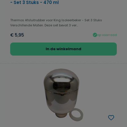
- Set 3 Stuks - 470 ml
Thermos Afsluitrubber voor King Isoleerbeker - Set 3 Stuks
Verschillende Maten. Deze set bevat 3 ver...
€ 5,95
op voorraad
In de winkelmand