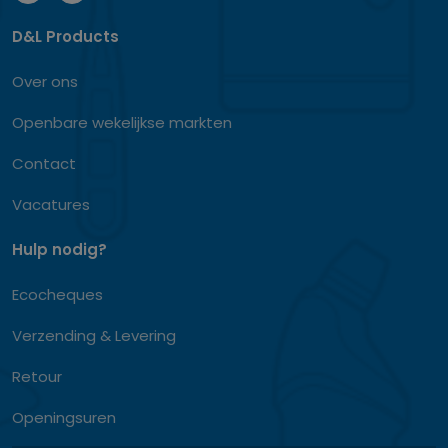
D&L Products
Over ons
Openbare wekelijkse markten
Contact
Vacatures
Hulp nodig?
Ecocheques
Verzending & Levering
Retour
Openingsuren