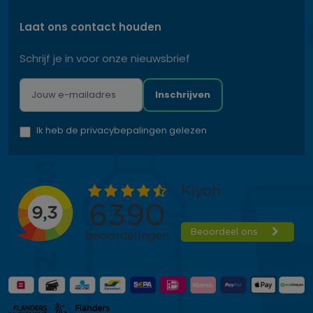
Laat ons contact houden
Schrijf je in voor onze nieuwsbrief
Inschrijven
Ik heb de privacybepalingen gelezen