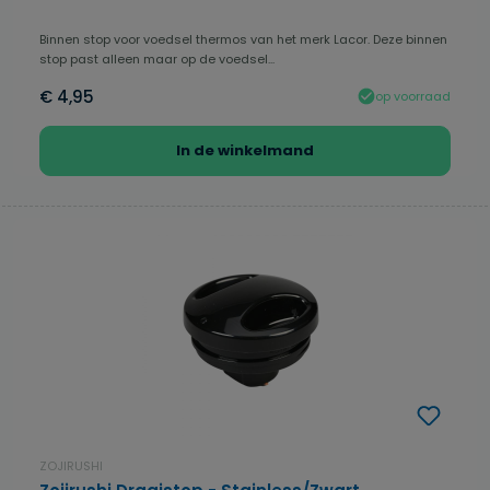
Binnen stop voor voedsel thermos van het merk Lacor. Deze binnen
stop past alleen maar op de voedsel...
€ 4,95
op voorraad
In de winkelmand
ZOJIRUSHI