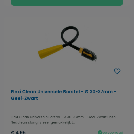
Flexi Clean Universele Borstel - Ø 30-37mm -
Geel-Zwart
Flexi Clean Universele Borstel - Ø 30-37mm - Geel-Zwart Deze
flexiclean slang is zeer gemakkelijk t...
€ 4,95
op voorraad