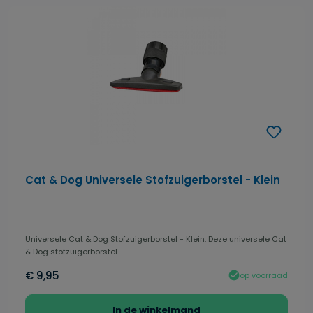
Cat & Dog Universele Stofzuigerborstel - Klein
Universele Cat & Dog Stofzuigerborstel - Klein. Deze universele Cat
& Dog stofzuigerborstel ...
€ 9,95
op voorraad
In de winkelmand