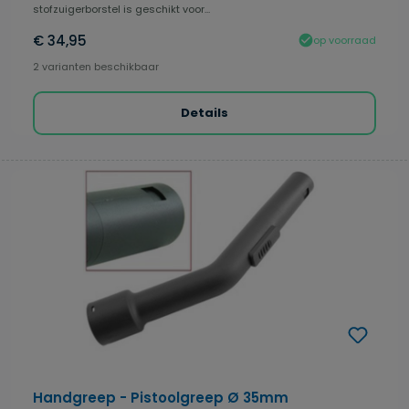
stofzuigerborstel is geschikt voor...
€ 34,95
op voorraad
2 varianten beschikbaar
Details
Handgreep - Pistoolgreep Ø 35mm