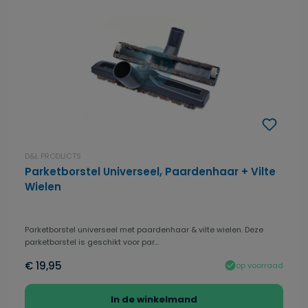
D&L PRODUCTS
Parketborstel Universeel, Paardenhaar + Vilte
Wielen
Parketborstel universeel met paardenhaar & vilte wielen. Deze
parketborstel is geschikt voor par...
€ 19,95
op voorraad
In de winkelmand