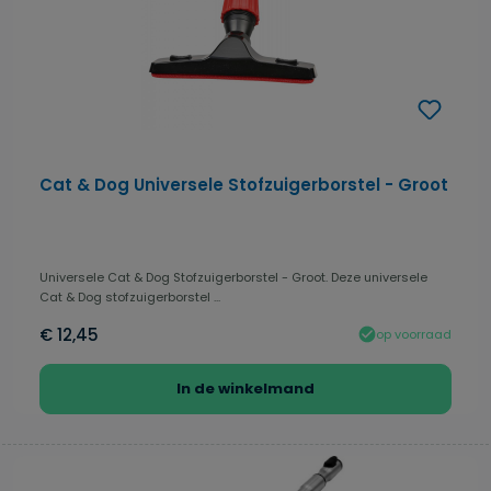
Cat & Dog Universele Stofzuigerborstel - Groot
Universele Cat & Dog Stofzuigerborstel - Groot. Deze universele
Cat & Dog stofzuigerborstel ...
€ 12,45
op voorraad
In de winkelmand