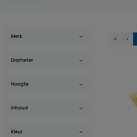
Merk
Diameter
Hoogte
Inhoud
Kleur