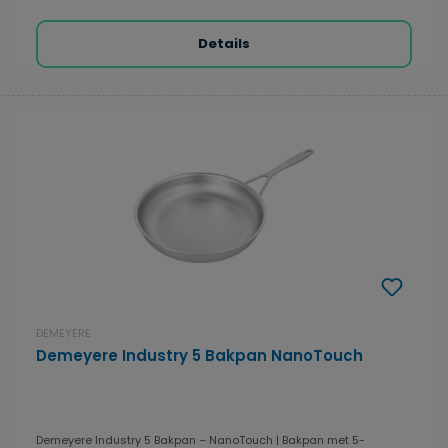
Details
DEMEYERE
Demeyere Industry 5 Bakpan NanoTouch
Demeyere Industry 5 Bakpan – NanoTouch | Bakpan met 5-