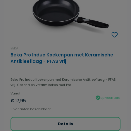
BEKA
Beka Pro Induc Koekenpan met Keramische
Antikleeflaag - PFAS vrij
Beka Pro Induc Koekenpan met Keramische Antikleeflaag - PFAS
vrij Gezond en vetarm koken met Pro ...
Vanaf
op voorraad
€ 17,95
9 varianten beschikbaar
Details