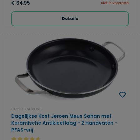
€ 64,95
niet in voorraad
Details
DAGELIJKSE KOST
Dagelijkse Kost Jeroen Meus Sahan met
Keramische Antikleeflaag - 2 Handvaten -
PFAS-vrij