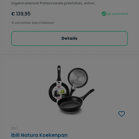
lagenmateriaal Professionele prestaties, ontwo...
€ 139,95
op voorraad
4 varianten beschikbaar
Details
IBILI
Ibili Natura Koekenpan