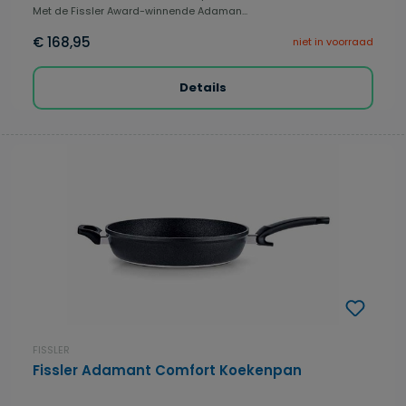
Met de Fissler Award-winnende Adaman...
€ 168,95
niet in voorraad
Details
FISSLER
Fissler Adamant Comfort Koekenpan