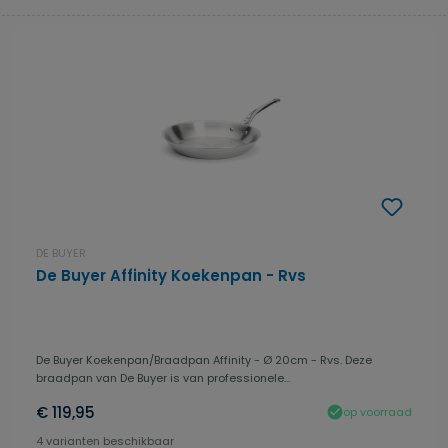
DE BUYER
De Buyer Affinity Koekenpan - Rvs
De Buyer Koekenpan/Braadpan Affinity - Ø 20cm - Rvs. Deze
braadpan van De Buyer is van professionele...
€ 119,95
op voorraad
4 varianten beschikbaar