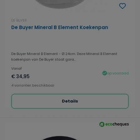
DE BUYER
De Buyer Mineral B Element Koekenpan
De Buyer Mineral B Element - Ø 24cm. Deze Mineral B Element
koekenpan van De Buyer staat gara...
Vanaf
op voorraad
€ 34,95
4 varianten beschikbaar
Details