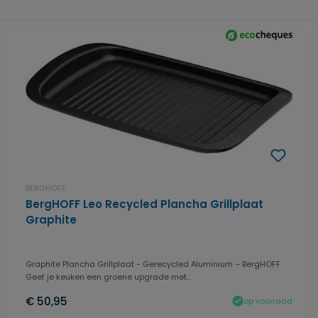
BERGHOFF
BergHOFF Leo Recycled Plancha Grillplaat
Graphite
Graphite Plancha Grillplaat - Gerecycled Aluminium – BergHOFF
Geef je keuken een groene upgrade met...
€ 50,95
op voorraad