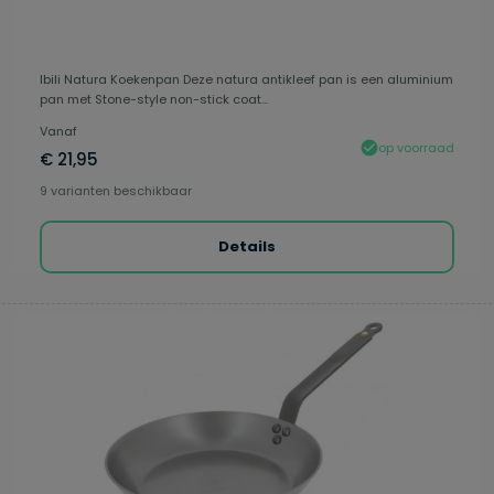
Ibili Natura Koekenpan Deze natura antikleef pan is een aluminium
pan met Stone-style non-stick coat...
Vanaf
op voorraad
€ 21,95
9 varianten beschikbaar
Details