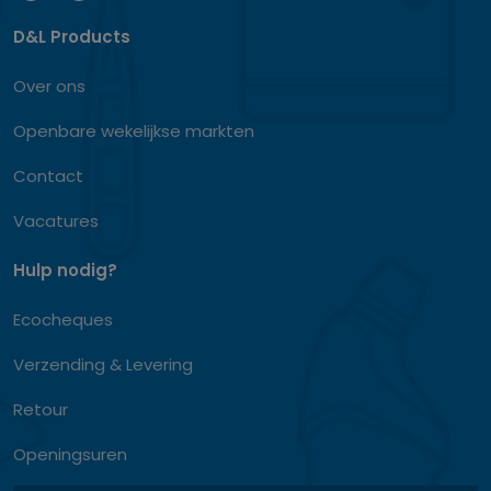
D&L Products
Over ons
Openbare wekelijkse markten
Contact
Vacatures
Hulp nodig?
Ecocheques
Verzending & Levering
Retour
Openingsuren