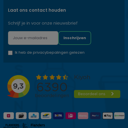
Laat ons contact houden
Schrijf je in voor onze nieuwsbrief
Inschrijven
Ik heb de privacybepalingen gelezen