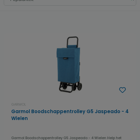
GARMOL
Garmol Boodschappentrolley G5 Jaspeado - 4
Wielen
Garmol Boodschappentrolley G5 Jaspeado - 4 Wielen Help het