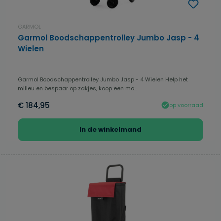
GARMOL
Garmol Boodschappentrolley Jumbo Jasp - 4
Wielen
Garmol Boodschappentrolley Jumbo Jasp - 4 Wielen Help het
milieu en bespaar op zakjes, koop een mo...
€ 184,95
op voorraad
In de winkelmand