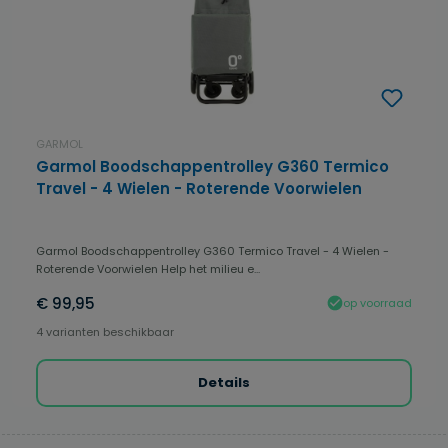
GARMOL
Garmol Boodschappentrolley G360 Termico
Travel - 4 Wielen - Roterende Voorwielen
Garmol Boodschappentrolley G360 Termico Travel - 4 Wielen -
Roterende Voorwielen Help het milieu e...
€ 99,95
op voorraad
4 varianten beschikbaar
Details