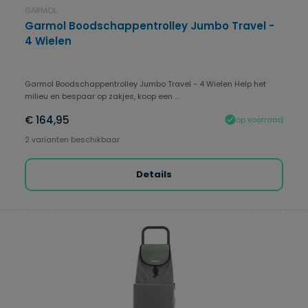
GARMOL
Garmol Boodschappentrolley Jumbo Travel -
4 Wielen
Garmol Boodschappentrolley Jumbo Travel - 4 Wielen Help het
milieu en bespaar op zakjes, koop een ...
€ 164,95
op voorraad
2 varianten beschikbaar
Details