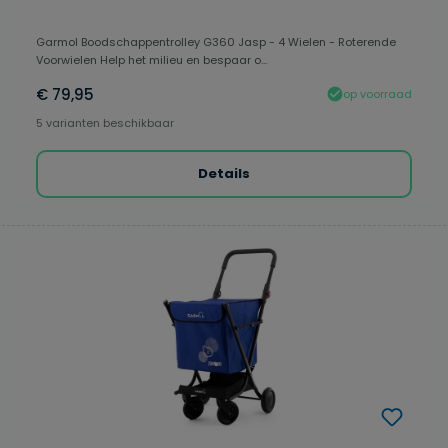
Garmol Boodschappentrolley G360 Jasp - 4 Wielen - Roterende
Voorwielen Help het milieu en bespaar o...
€ 79,95
op voorraad
5 varianten beschikbaar
Details