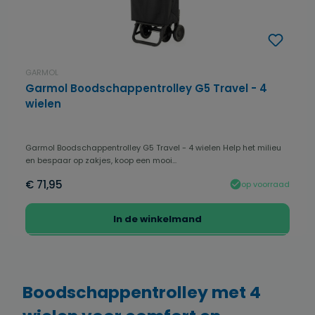
GARMOL
Garmol Boodschappentrolley G5 Travel - 4
wielen
Garmol Boodschappentrolley G5 Travel - 4 wielen Help het milieu
en bespaar op zakjes, koop een mooi...
€ 71,95
op voorraad
In de winkelmand
Boodschappentrolley met 4