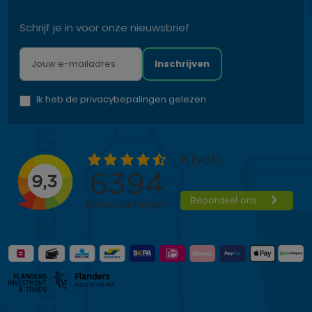
Schrijf je in voor onze nieuwsbrief
Inschrijven
Ik heb de privacybepalingen gelezen