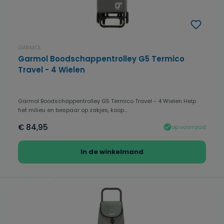
GARMOL
Garmol Boodschappentrolley G5 Termico
Travel - 4 Wielen
Garmol Boodschappentrolley G5 Termico Travel - 4 Wielen Help
het milieu en bespaar op zakjes, koop...
€ 84,95
op voorraad
In de winkelmand