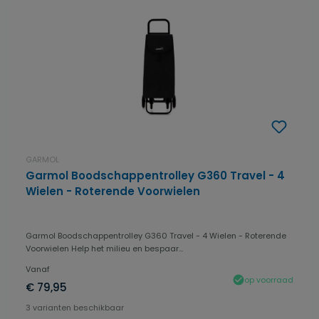
GARMOL
Garmol Boodschappentrolley G360 Travel - 4
Wielen - Roterende Voorwielen
Garmol Boodschappentrolley G360 Travel - 4 Wielen - Roterende
Voorwielen Help het milieu en bespaar...
Vanaf
op voorraad
€ 79,95
3 varianten beschikbaar