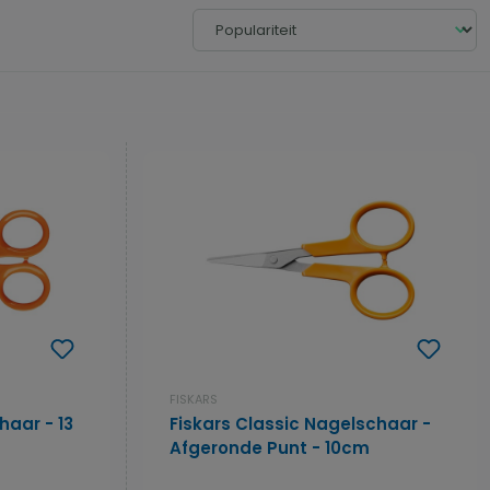
FISKARS
haar - 13
Fiskars Classic Nagelschaar -
Afgeronde Punt - 10cm