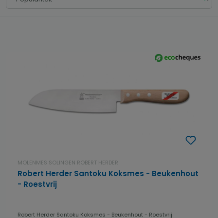
MOLENMES SOLINGEN ROBERT HERDER
Robert Herder Santoku Koksmes - Beukenhout
- Roestvrij
Robert Herder Santoku Koksmes - Beukenhout - Roestvrij