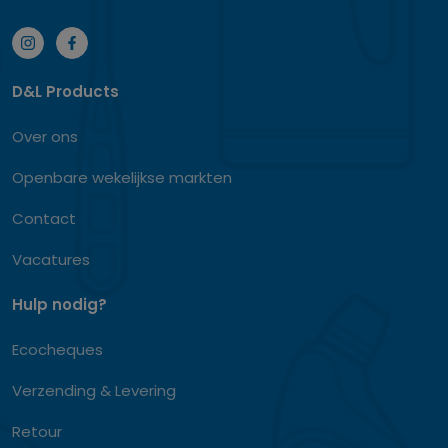
D&L Products
Over ons
Openbare wekelijkse markten
Contact
Vacatures
Hulp nodig?
Ecocheques
Verzending & Levering
Retour