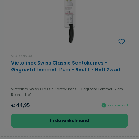
VICTORINOX
Victorinox Swiss Classic Santokumes -
Gegroefd Lemmet 17cm - Recht - Heft Zwart
Victorinox Swiss Classic Santokumes – Gegroefd Lemmet 17 cm –
Recht – Hef...
€ 44,95
op voorraad
In de winkelmand