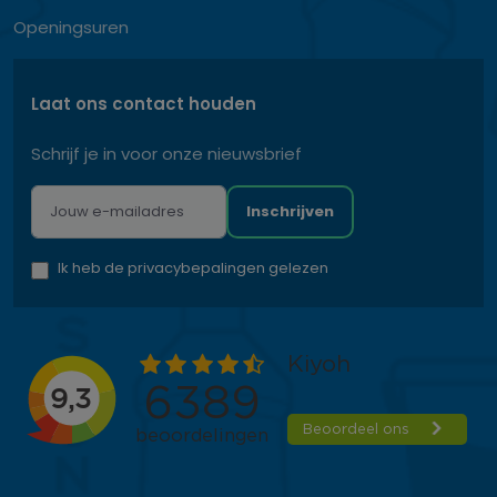
Openingsuren
Laat ons contact houden
Schrijf je in voor onze nieuwsbrief
Inschrijven
Ik heb de privacybepalingen gelezen