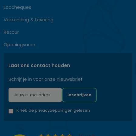
Ecocheques
Verzending & Levering
Retour
Openingsuren
Laat ons contact houden
Schrijf je in voor onze nieuwsbrief
Inschrijven
Ik heb de privacybepalingen gelezen