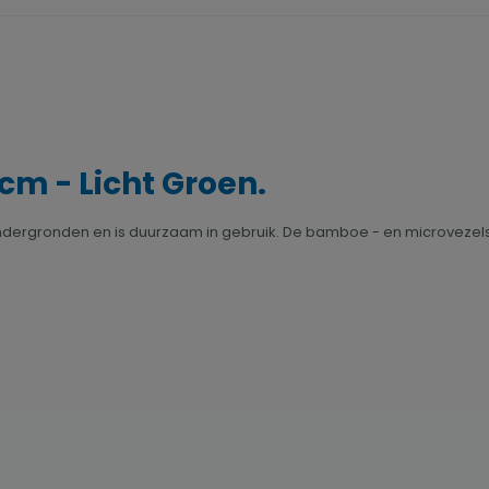
cm - Licht Groen.
ondergronden en is duurzaam in gebruik. De bamboe - en microvezels 