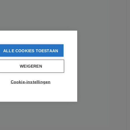
ALLE COOKIES TOESTAAN
WEIGEREN
Cookie-instellingen