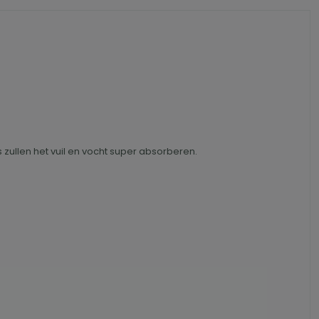
zullen het vuil en vocht super absorberen.