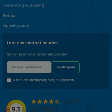
Verzending & Levering
Retour
Openingsuren
Laat ons contact houden
Schrijf je in voor onze nieuwsbrief
Inschrijven
Ik heb de privacybepalingen gelezen