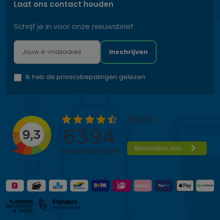
Laat ons contact houden
Schrijf je in voor onze nieuwsbrief
Inschrijven
Ik heb de privacybepalingen gelezen