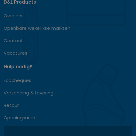
D&L Products
Over ons
Openbare wekelijkse markten
Contact
Vacatures
Hulp nodig?
Ecocheques
Verzending & Levering
Retour
Openingsuren