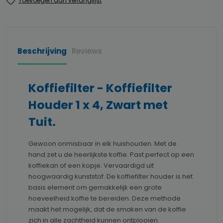
Toevoegen aan verlanglijst
Beschrijving
Reviews
Koffiefilter - Koffiefilter
Houder 1 x 4, Zwart met
Tuit.
Gewoon onmisbaar in elk huishouden. Met de
hand zet u de heerlijkste koffie. Past perfect op een
koffiekan of een kopje. Vervaardigd uit
hoogwaardig kunststof. De koffiefilter houder is het
basis element om gemakkelijk een grote
hoeveelheid koffie te bereiden. Deze methode
maakt het mogelijk, dat de smaken van de koffie
zich in alle zachtheid kunnen ontplooien.