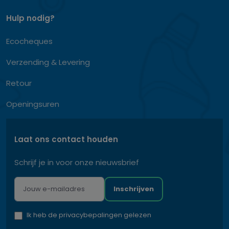
Hulp nodig?
Ecocheques
Verzending & Levering
Retour
Openingsuren
Laat ons contact houden
Schrijf je in voor onze nieuwsbrief
Inschrijven
Ik heb de privacybepalingen gelezen