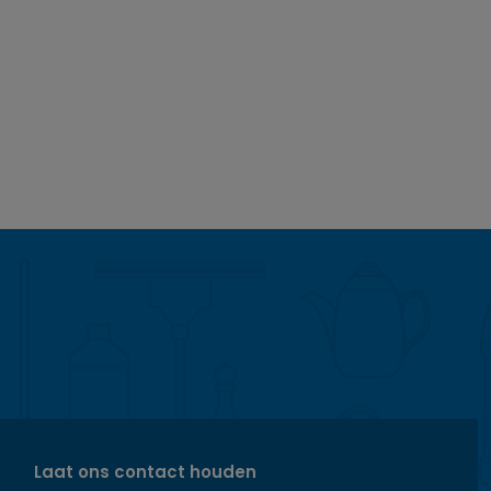
Laat ons contact houden