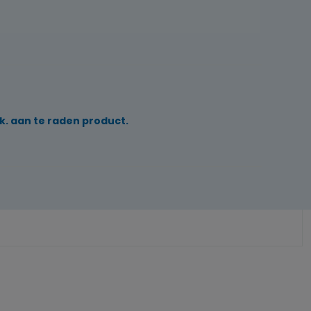
k. aan te raden product.