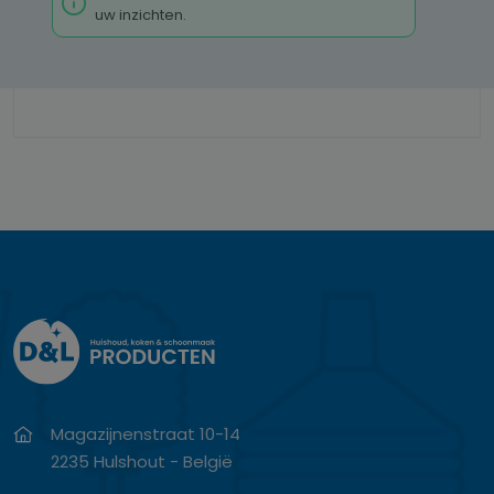
uw inzichten.
Magazijnenstraat 10-14
2235 Hulshout - België