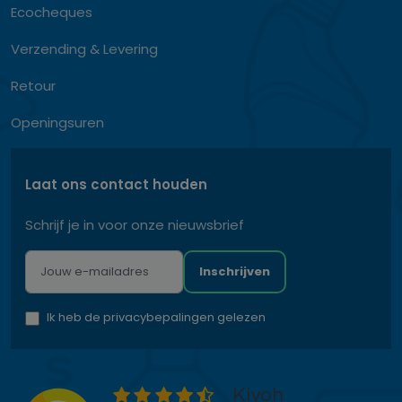
Ecocheques
Verzending & Levering
Retour
Openingsuren
Laat ons contact houden
Schrijf je in voor onze nieuwsbrief
Inschrijven
Ik heb de privacybepalingen gelezen