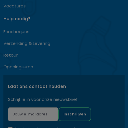
Vacatures
Hulp nodig?
Ecocheques
Verzending & Levering
Retour
Openingsuren
Laat ons contact houden
Schrijf je in voor onze nieuwsbrief
Inschrijven