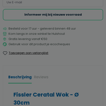
Informeer mij bij nieuwe voorraad
Besteld voor 17 uur - geleverd binnen 48 uur
Kom langs in onze winkel te Hulshout
Gratis levering vanaf €50
Gebruik voor dit product je ecocheques
Toevoegen aan verlanglijst
Beschrijving
Reviews
Fissler Ceratal Wok - Ø
30cm