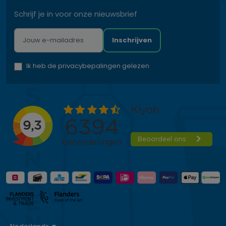
Schrijf je in voor onze nieuwsbrief
Inschrijven
Ik heb de privacybepalingen gelezen