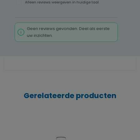
Alleen reviews weergeven in huidige taal.
Geen reviews gevonden. Deel als eerste
uw inzichten.
Gerelateerde producten