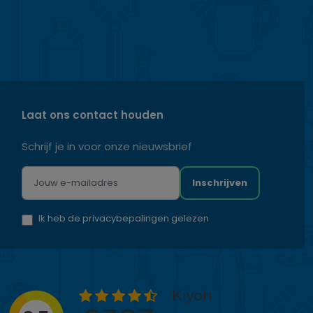
Laat ons contact houden
Schrijf je in voor onze nieuwsbrief
Inschrijven
Ik heb de privacybepalingen gelezen