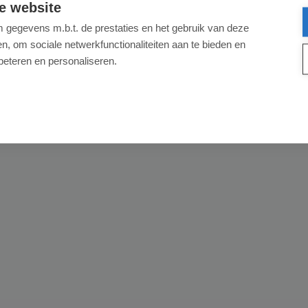
e website
gegevens m.b.t. de prestaties en het gebruik van deze
, om sociale netwerkfunctionaliteiten aan te bieden en
beteren en personaliseren.