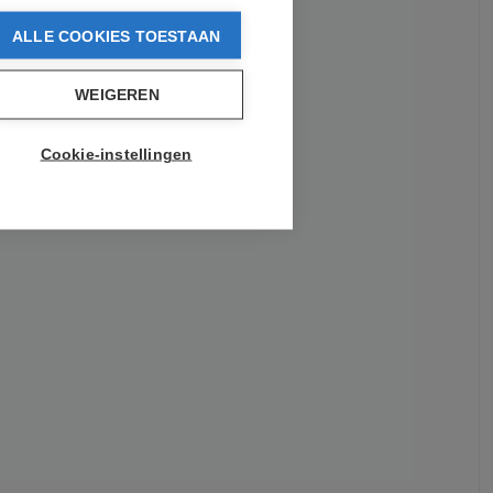
ALLE COOKIES TOESTAAN
WEIGEREN
Cookie-instellingen