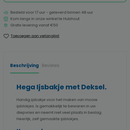
Besteld voor 17 uur - geleverd binnen 48 uur
Kom langs in onze winkel te Hulshout
Gratis levering vanaf €50
Toevoegen aan verlanglijst
Beschrijving
Reviews
Hega Ijsbakje met Deksel.
Handig ijsbakje voor het maken van mooie
ijsblokjes. Is gemakkelijk te bewaren in uw
diepvries en neemt niet veel plaats in beslag.
Heerlijk, zelf gemaakte ijsblokjes.