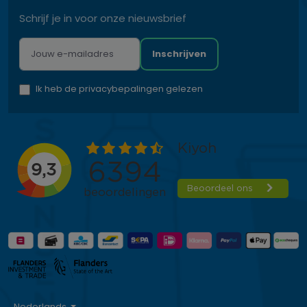
Schrijf je in voor onze nieuwsbrief
Inschrijven
Ik heb de privacybepalingen gelezen
Nederlands