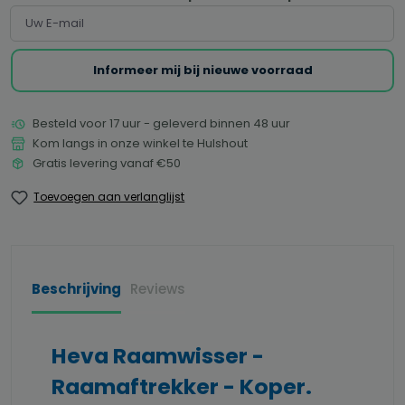
Uw E-mail
Informeer mij bij nieuwe voorraad
Besteld voor 17 uur - geleverd binnen 48 uur
Kom langs in onze winkel te Hulshout
Gratis levering vanaf €50
Toevoegen aan verlanglijst
Beschrijving
Reviews
Heva Raamwisser -
Raamaftrekker - Koper.