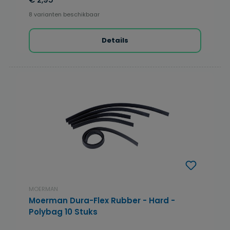
8 varianten beschikbaar
Details
MOERMAN
Moerman Dura-Flex Rubber - Hard -
Polybag 10 Stuks