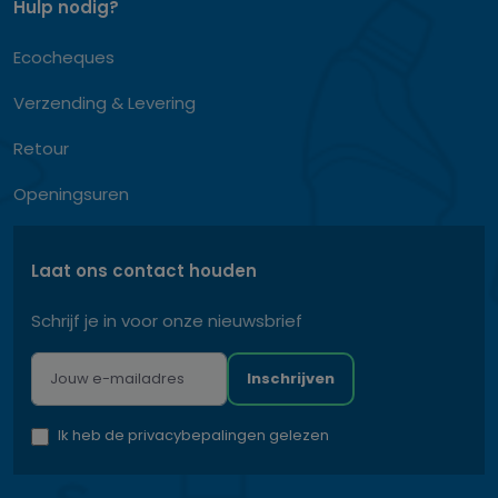
Hulp nodig?
Ecocheques
Verzending & Levering
Retour
Openingsuren
Laat ons contact houden
Schrijf je in voor onze nieuwsbrief
Inschrijven
Ik heb de privacybepalingen gelezen