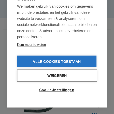
We maken gebruik van cookies om gegevens
m.b.t. de prestaties en het gebruik van deze
website te verzamelen & analyseren, om
sociale netwerkfunctionaliteiten aan te bieden en
onze content & advertenties te verbeteren en
personaliseren.
Kom meer te weten
Gerelateerde producten
ALLE COOKIES TOESTAAN
WEIGEREN
Cookie-instellingen