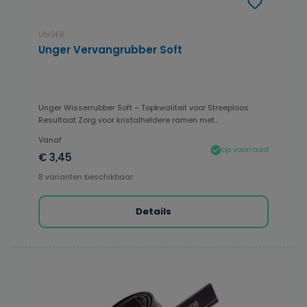
UNGER
Unger Vervangrubber Soft
Unger Wisserrubber Soft – Topkwaliteit voor Streeploos
Resultaat Zorg voor kristalheldere ramen met...
Vanaf
op voorraad
€ 3,45
8 varianten beschikbaar
Details