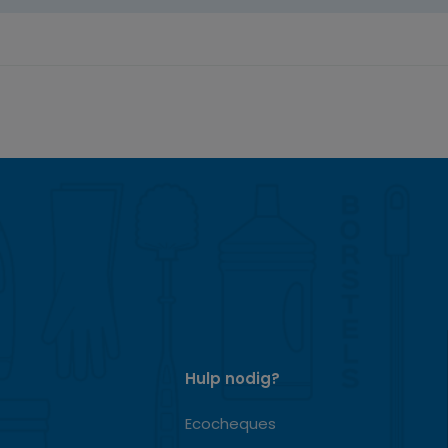
Hulp nodig?
Ecocheques