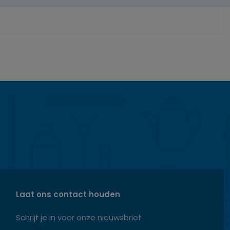
Laat ons contact houden
Schrijf je in voor onze nieuwsbrief