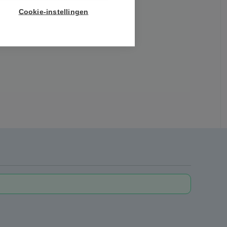
Cookie-instellingen