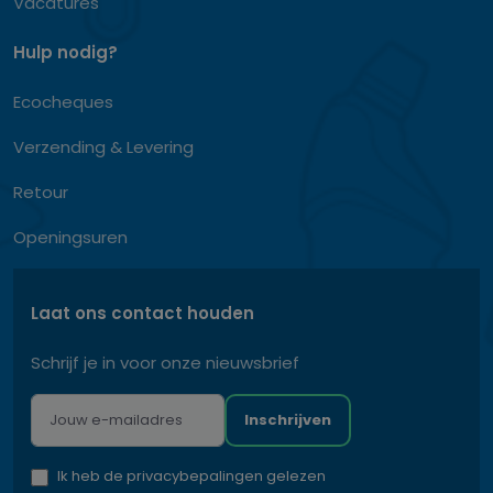
Vacatures
Hulp nodig?
Ecocheques
Verzending & Levering
Retour
Openingsuren
Laat ons contact houden
Schrijf je in voor onze nieuwsbrief
Inschrijven
Ik heb de privacybepalingen gelezen