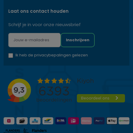
Laat ons contact houden
Schrijf je in voor onze nieuwsbrief
Inschrijven
Ik heb de privacybepalingen gelezen