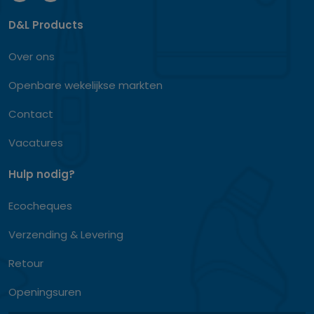
D&L Products
Over ons
Openbare wekelijkse markten
Contact
Vacatures
Hulp nodig?
Ecocheques
Verzending & Levering
Retour
Openingsuren