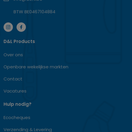
BTW BE0467104884
D&L Products
Over ons
Openbare wekelijkse markten
Contact
Vacatures
Hulp nodig?
Ecocheques
Verzending & Levering