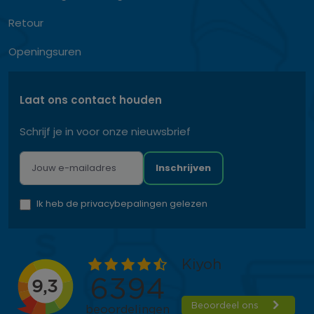
Retour
Openingsuren
Laat ons contact houden
Schrijf je in voor onze nieuwsbrief
Inschrijven
Ik heb de privacybepalingen gelezen