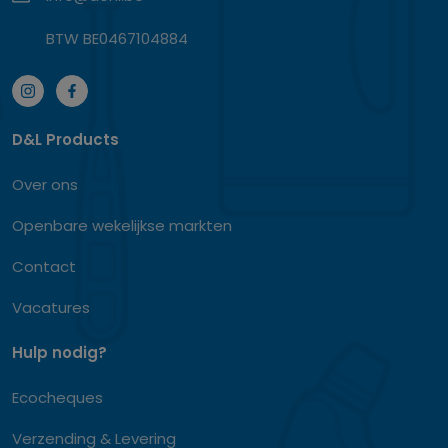
BTW BE0467104884
D&L Products
Over ons
Openbare wekelijkse markten
Contact
Vacatures
Hulp nodig?
Ecocheques
Verzending & Levering