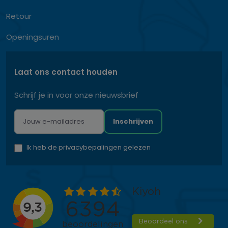
Retour
Openingsuren
Laat ons contact houden
Schrijf je in voor onze nieuwsbrief
Inschrijven
Ik heb de privacybepalingen gelezen