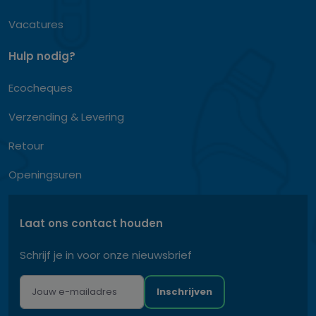
Vacatures
Hulp nodig?
Ecocheques
Verzending & Levering
Retour
Openingsuren
Laat ons contact houden
Schrijf je in voor onze nieuwsbrief
Inschrijven