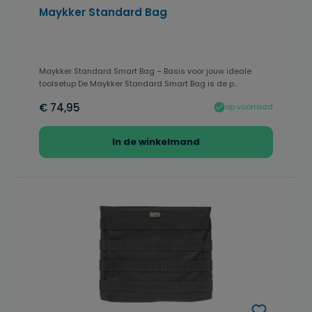
Maykker Standard Bag
Maykker Standard Smart Bag – Basis voor jouw ideale
toolsetup De Maykker Standard Smart Bag is de p...
€ 74,95
op voorraad
In de winkelmand