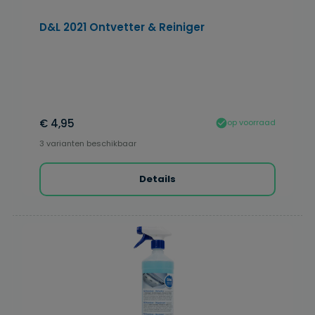
D&L 2021 Ontvetter & Reiniger
€ 4,95
op voorraad
3 varianten beschikbaar
Details