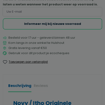
laten u weten wanneer het product weer op voorraad is.
Uw E-mail
Informeer mij bij nieuwe voorraad
Besteld voor 17 uur - geleverd binnen 48 uur
Kom langs in onze winkel te Hulshout
Gratis levering vanaf €50
Gebruik voor dit product je ecocheques
Toevoegen aan verlanglijst
Beschrijving
Reviews
Novy / Itho Originele