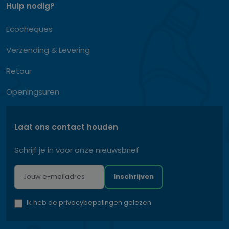
Hulp nodig?
Ecocheques
Verzending & Levering
Retour
Openingsuren
Laat ons contact houden
Schrijf je in voor onze nieuwsbrief
Inschrijven
Ik heb de privacybepalingen gelezen