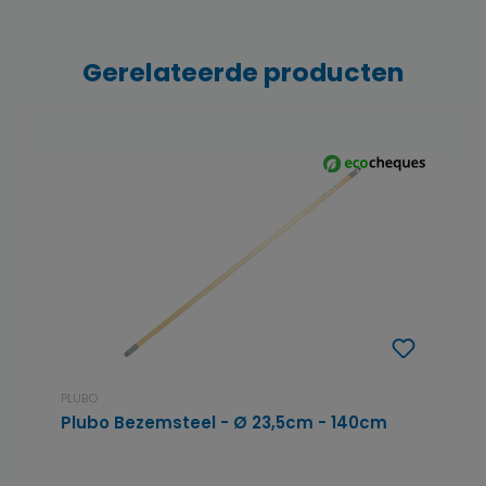
Gerelateerde producten
PLUBO
Plubo Bezemsteel - Ø 23,5cm - 140cm