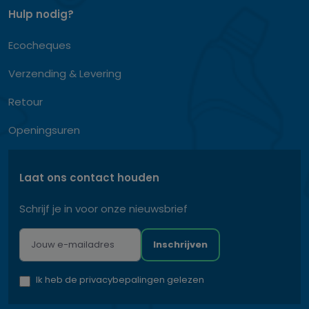
Hulp nodig?
Ecocheques
Verzending & Levering
Retour
Openingsuren
Laat ons contact houden
Schrijf je in voor onze nieuwsbrief
Inschrijven
Ik heb de privacybepalingen gelezen