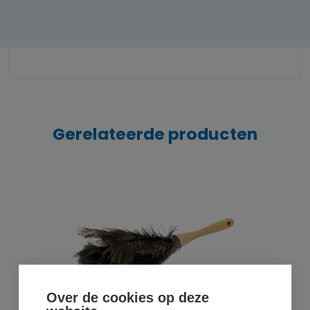
Gerelateerde producten
Over de cookies op deze