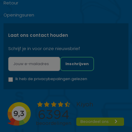
Retour
Openingsuren
Laat ons contact houden
Schrijf je in voor onze nieuwsbrief
Inschrijven
Ik heb de privacybepalingen gelezen