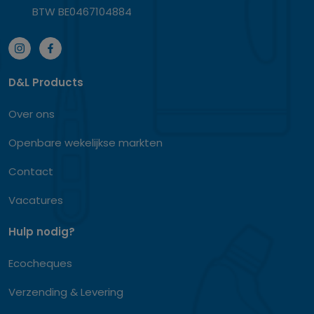
BTW BE0467104884
D&L Products
Over ons
Openbare wekelijkse markten
Contact
Vacatures
Hulp nodig?
Ecocheques
Verzending & Levering