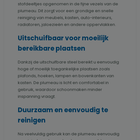
stofdeeltjes opgenomen in de fijne vezels van de
plumeau. Dit zorgt voor een grondige en snelle
reiniging van meubels, kasten, auto-interieurs,
radiatoren, jaloezieën en andere oppervlakken.
Uitschuifbaar voor moeilijk
bereikbare plaatsen
Dankzij de uitschuifbare steel bereikt u eenvoudig
hoge of moeilijk toegankelijke plaatsen zoals
plafonds, hoeken, lampen en bovenkanten van
kasten. De plumeau is licht en comfortabel in
gebruik, waardoor schoonmaken minder
inspanning vraagt.
Duurzaam en eenvoudig te
reinigen
Na veelvuldig gebruik kan de plumeau eenvoudig