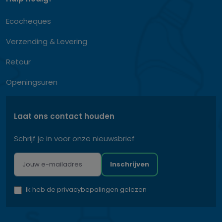
Ecocheques
Verzending & Levering
Retour
Openingsuren
Laat ons contact houden
Schrijf je in voor onze nieuwsbrief
Inschrijven
Ik heb de privacybepalingen gelezen