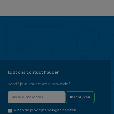
Laat ons contact houden
Schrijf je in voor onze nieuwsbrief
Inschrijven
Ik heb de privacybepalingen gelezen