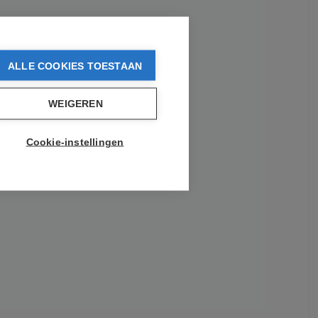
ALLE COOKIES TOESTAAN
WEIGEREN
Cookie-instellingen