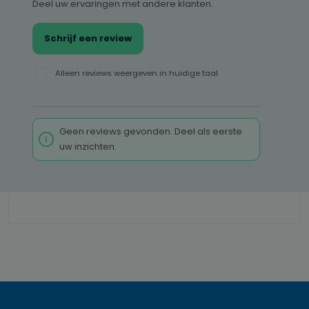
Deel uw ervaringen met andere klanten.
Schrijf een review
Alleen reviews weergeven in huidige taal.
Geen reviews gevonden. Deel als eerste
uw inzichten.