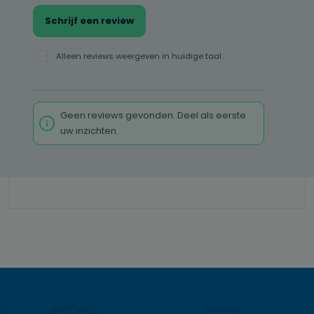
Schrijf een review
Alleen reviews weergeven in huidige taal.
Geen reviews gevonden. Deel als eerste
uw inzichten.