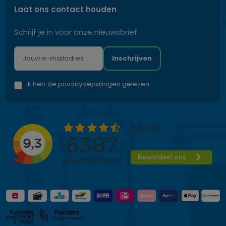
Laat ons contact houden
Schrijf je in voor onze nieuwsbrief
Inschrijven
Ik heb de privacybepalingen gelezen