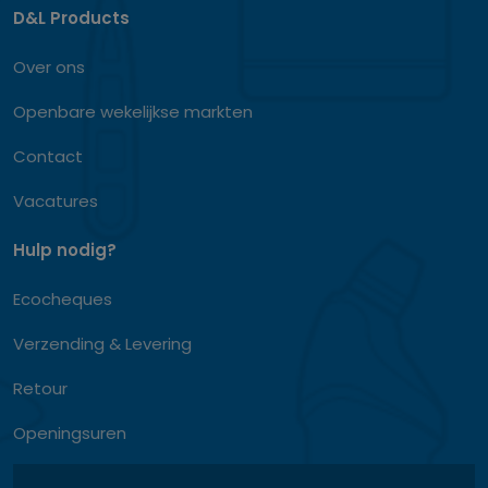
D&L Products
Over ons
Openbare wekelijkse markten
Contact
Vacatures
Hulp nodig?
Ecocheques
Verzending & Levering
Retour
Openingsuren