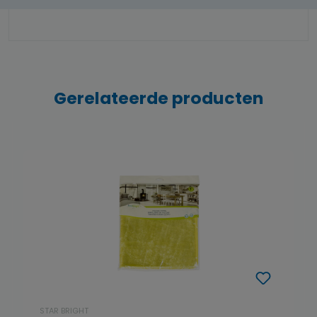
Gerelateerde producten
STAR BRIGHT