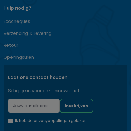
Hulp nodig?
Ecocheques
Verzending & Levering
Retour
Openingsuren
Laat ons contact houden
Schrijf je in voor onze nieuwsbrief
Inschrijven
Ik heb de privacybepalingen gelezen