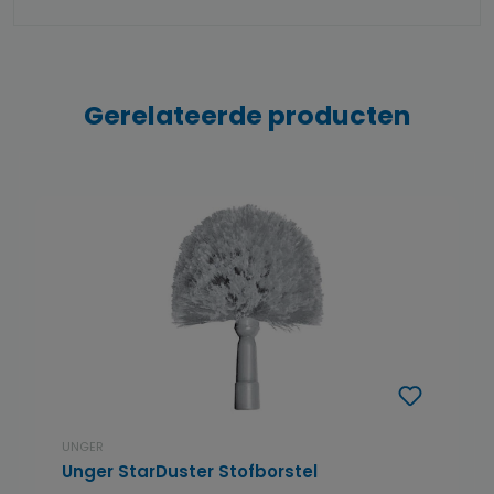
Gerelateerde producten
UNGER
Unger StarDuster Stofborstel