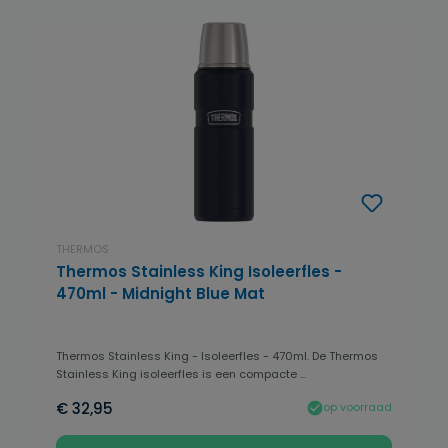
THERMOS
Thermos Stainless King Isoleerfles -
470ml - Midnight Blue Mat
Thermos Stainless King - Isoleerfles - 470ml. De Thermos
Stainless King isoleerfles is een compacte ...
€ 32,95
op voorraad