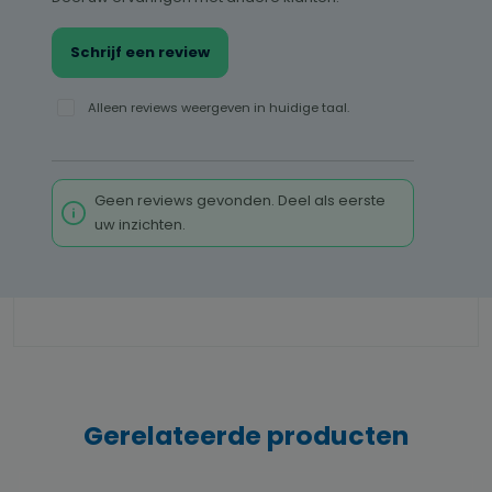
Schrijf een review
Alleen reviews weergeven in huidige taal.
Geen reviews gevonden. Deel als eerste
uw inzichten.
Gerelateerde producten