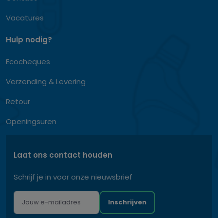
Vacatures
Hulp nodig?
Ecocheques
Verzending & Levering
Retour
Openingsuren
Laat ons contact houden
Schrijf je in voor onze nieuwsbrief
Inschrijven