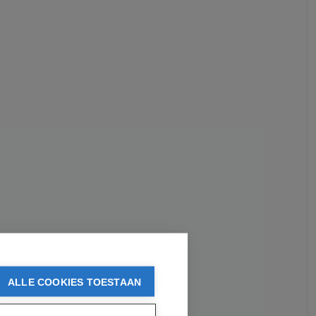
ALLE COOKIES TOESTAAN