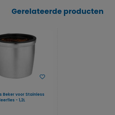
Gerelateerde producten
 Beker voor Stainless
eerfles - 1,2L