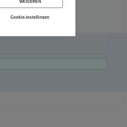
WEIGEREN
Cookie-instellingen