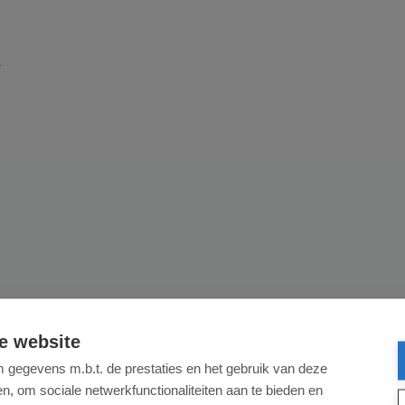
.
e website
gegevens m.b.t. de prestaties en het gebruik van deze
, om sociale netwerkfunctionaliteiten aan te bieden en