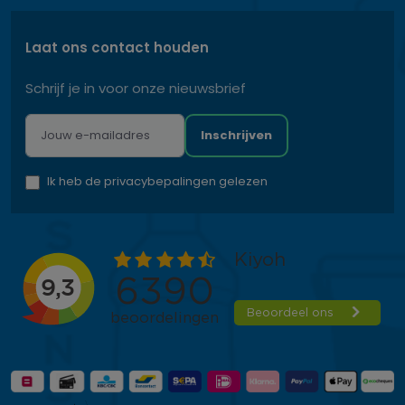
Laat ons contact houden
Schrijf je in voor onze nieuwsbrief
Inschrijven
Ik heb de privacybepalingen gelezen