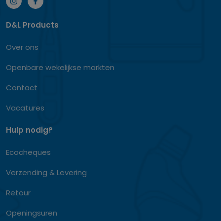
D&L Products
Over ons
Openbare wekelijkse markten
Contact
Vacatures
Hulp nodig?
Ecocheques
Verzending & Levering
Retour
Openingsuren