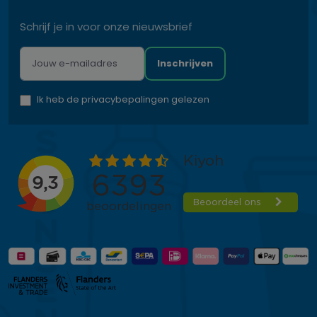
Schrijf je in voor onze nieuwsbrief
Inschrijven
Ik heb de privacybepalingen gelezen