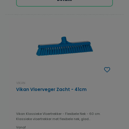
VIKAN
Vikan Vloerveger Zacht - 41cm
Vikan Klassieke Vloertrekker - Flexibele Nek - 60 cm.
Klassieke vloertrekker met flexibele nek, glad...
Vanaf