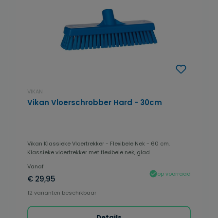
VIKAN
Vikan Vloerschrobber Hard - 30cm
Vikan Klassieke Vloertrekker - Flexibele Nek - 60 cm.
Klassieke vloertrekker met flexibele nek, glad...
Vanaf
op voorraad
€ 29,95
12 varianten beschikbaar
Details