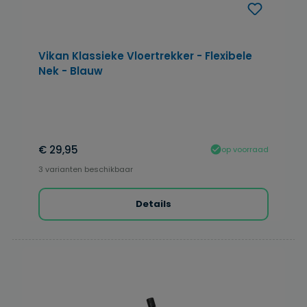
Vikan Klassieke Vloertrekker - Flexibele
Nek - Blauw
€ 29,95
op voorraad
3 varianten beschikbaar
Details