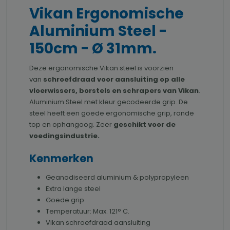
Vikan Ergonomische
Aluminium Steel -
150cm - Ø 31mm.
Deze ergonomische Vikan steel is voorzien
van
schroefdraad voor aansluiting op alle
vloerwissers, borstels en schrapers van Vikan
.
Aluminium Steel met kleur gecodeerde grip. De
steel heeft een goede ergonomische grip, ronde
top en ophangoog. Zeer
geschikt voor de
voedingsindustrie.
Kenmerken
Geanodiseerd aluminium & polypropyleen
Extra lange steel
Goede grip
Temperatuur: Max. 121° C.
Vikan schroefdraad aansluiting