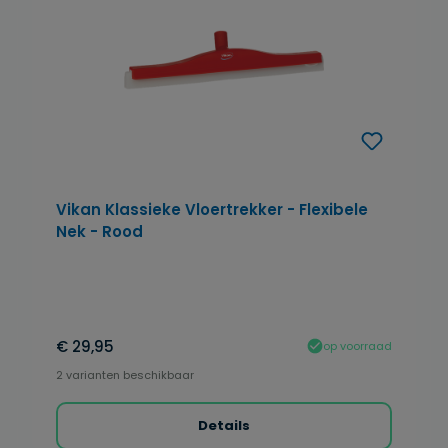
Vikan Klassieke Vloertrekker - Flexibele
Nek - Rood
€ 29,95
op voorraad
2 varianten beschikbaar
Details