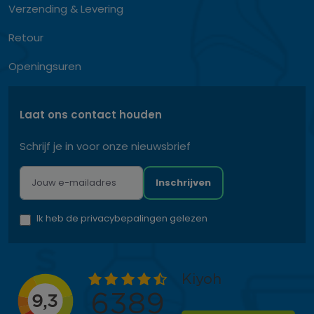
Verzending & Levering
Retour
Openingsuren
Laat ons contact houden
Schrijf je in voor onze nieuwsbrief
Inschrijven
Ik heb de privacybepalingen gelezen