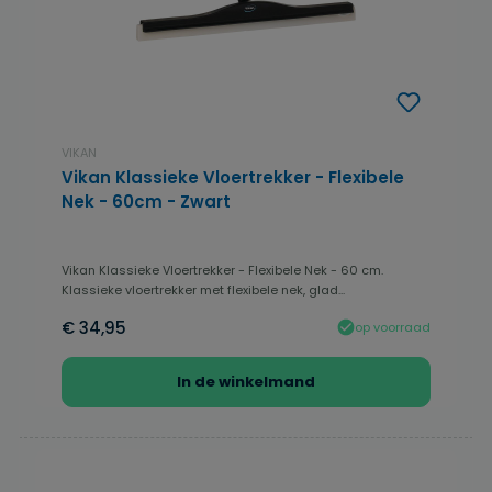
VIKAN
Vikan Klassieke Vloertrekker - Flexibele
Nek - 60cm - Zwart
Vikan Klassieke Vloertrekker - Flexibele Nek - 60 cm.
Klassieke vloertrekker met flexibele nek, glad...
€ 34,95
op voorraad
In de winkelmand