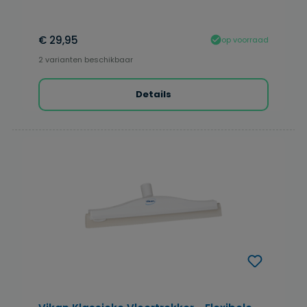
€ 29,95
op voorraad
2 varianten beschikbaar
Details