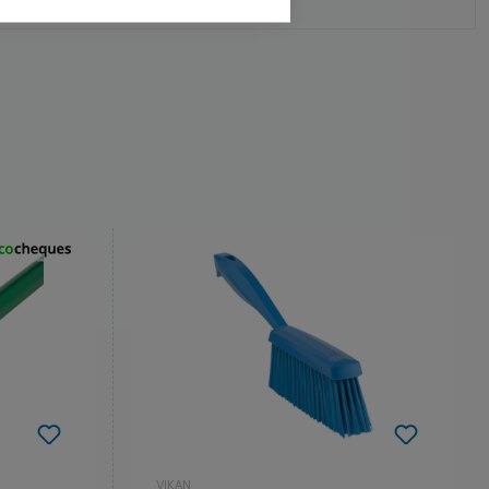
VIKAN