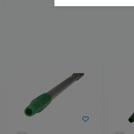
VIKAN
VIKAN