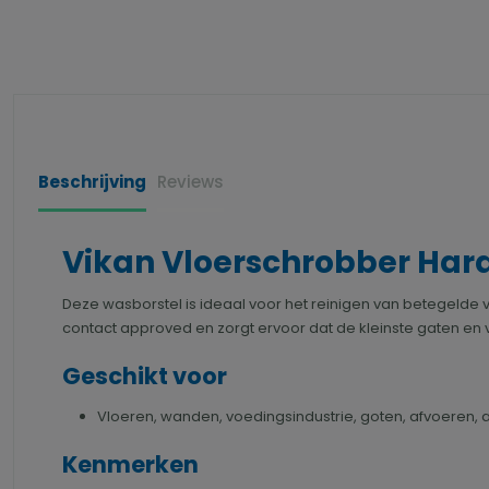
Beschrijving
Reviews
Vikan Vloerschrobber Hard
Deze wasborstel is ideaal voor het reinigen van betegelde
contact approved en zorgt ervoor dat de kleinste gaten en
Geschikt voor
Vloeren, wanden, voedingsindustrie, goten, afvoeren, af
Kenmerken