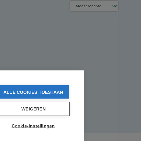
ALLE COOKIES TOESTAAN
WEIGEREN
Cookie-instellingen