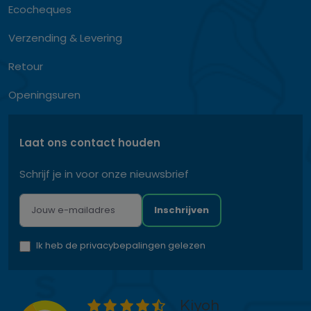
Ecocheques
Verzending & Levering
Retour
Openingsuren
Laat ons contact houden
Schrijf je in voor onze nieuwsbrief
Inschrijven
Ik heb de privacybepalingen gelezen