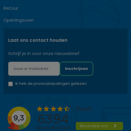
Retour
Openingsuren
Laat ons contact houden
Schrijf je in voor onze nieuwsbrief
Inschrijven
Ik heb de privacybepalingen gelezen