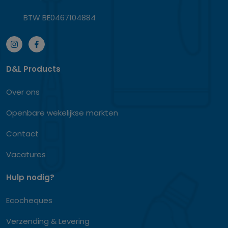
BTW BE0467104884
D&L Products
Over ons
Openbare wekelijkse markten
Contact
Vacatures
Hulp nodig?
Ecocheques
Verzending & Levering