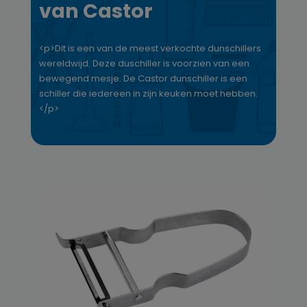
van Castor
<p>Dit is een van de meest verkochte dunschillers
wereldwijd. Deze duschiller is voorzien van een
bewegend mesje. De Castor dunschiller is een
schiller die iedereen in zijn keuken moet hebben.
</p>