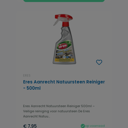
ERES
Eres Aanrecht Natuursteen Reiniger
- 500ml
Eres Aanrecht Natuursteen Reiniger 500ml –
Veilige reiniging voor natuursteen De Eres
Aanrecht Natuu...
€ 7,95
op voorraad