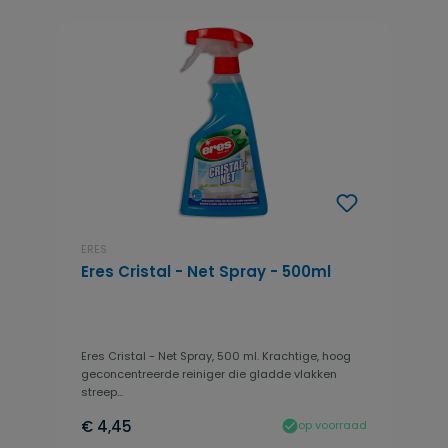
ERES
Eres Cristal - Net Spray - 500ml
Eres Cristal - Net Spray, 500 ml. Krachtige, hoog
geconcentreerde reiniger die gladde vlakken
streep...
€ 4,45
op voorraad