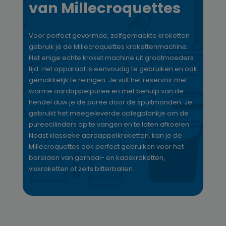
van Millecroquettes
Voor perfect gevormde, zelfgemaakte kroketten
gebruik je de Millecroquettes krokettenmachine.
Het enige echte kroket machine uit grootmoeders
tijd. Het apparaat is eenvoudig te gebruiken en ook
gemakkelijk te reinigen. Je vult het reservoir met
warme aardappelpuree en met behulp van de
hendel duw je de puree door de spuitmonden. Je
gebruikt het meegeleverde oplegplankje om de
pureecilinders op te vangen en te laten afkoelen.
Naast klassieke aardappelkroketten, kan je de
Millecroquettes ook perfect gebruiken voor het
bereiden van garnaal- en kaaskroketten,
viskroketten of zelfs bitterballen.